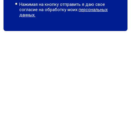
Нажимая на кнопку отправить я даю свое
согласие на обработку моих
персональных
данных.