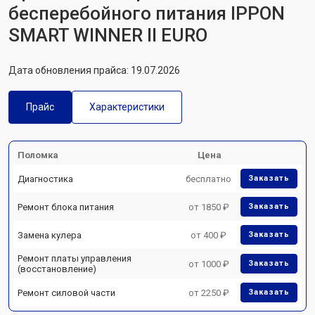
бесперебойного питания IPPON
SMART WINNER II EURO
Дата обновления прайса: 19.07.2026
Прайс
Характеристики
Поломка
Цена
Диагностика
бесплатно
Заказать
Ремонт блока питания
от 1850 ₽
Заказать
Замена кулера
от 400 ₽
Заказать
Ремонт платы управления
от 1000 ₽
Заказать
(восстановление)
Ремонт силовой части
от 2250 ₽
Заказать