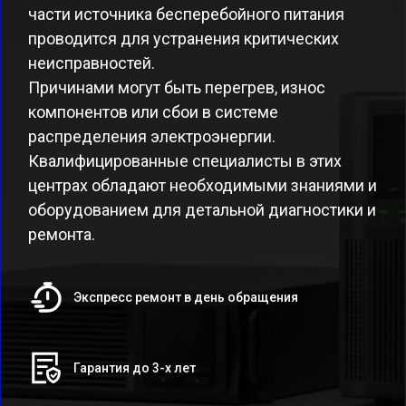
части источника бесперебойного питания
проводится для устранения критических
неисправностей.
Причинами могут быть перегрев, износ
компонентов или сбои в системе
распределения электроэнергии.
Квалифицированные специалисты в этих
центрах обладают необходимыми знаниями и
оборудованием для детальной диагностики и
ремонта.
Экспресс ремонт в день обращения
Гарантия до 3-х лет