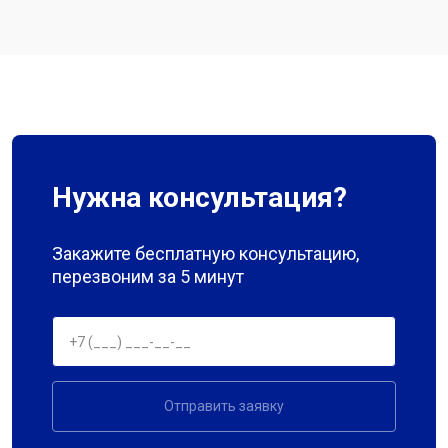
Нужна консультация?
Закажите бесплатную консультацию,
перезвоним за 5 минут
Отправить заявку