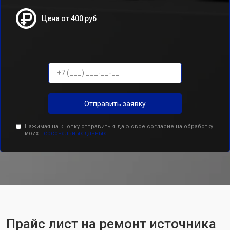
Цена от 400 руб
Отправить заявку
Нажимая на кнопку отправить я даю свое согласие на обработку
моих
персональных данных.
Прайс лист на ремонт источника